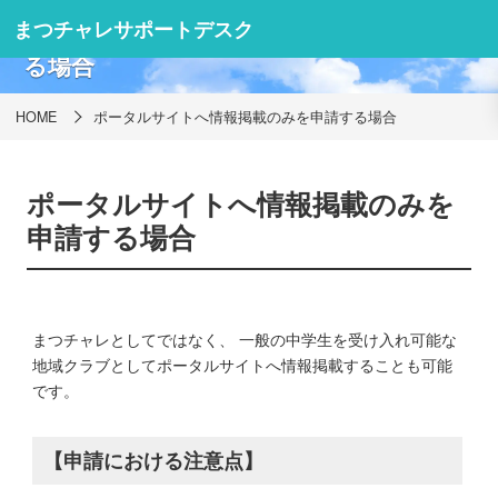
ポータルサイトへ情報掲載のみを申請す
まつチャレサポートデスク
る場合
HOME
ポータルサイトへ情報掲載のみを申請する場合
ポータルサイトへ情報掲載のみを
申請する場合
まつチャレとしてではなく、 一般の中学生を受け入れ可能な
地域クラブとしてポータルサイトへ情報掲載することも可能
です。
【申請における注意点】