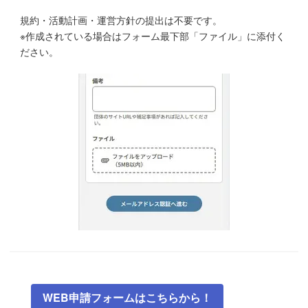
規約・活動計画・運営方針の提出は不要です。
※作成されている場合はフォーム最下部「ファイル」に添付く
ださい。
WEB申請フォームはこちらから！